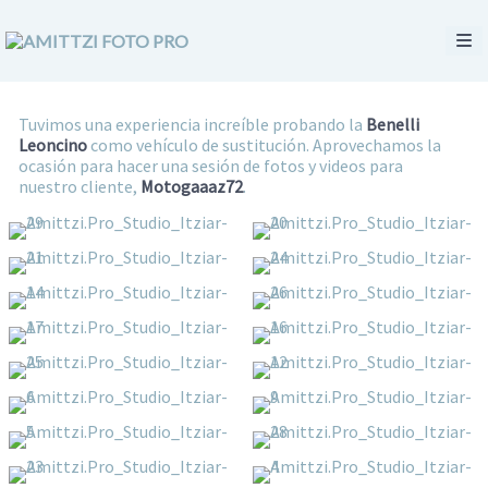
Tuvimos una experiencia increíble probando la
Benelli
Leoncino
como vehículo de sustitución. Aprovechamos la
ocasión para hacer una sesión de fotos y videos para
nuestro cliente,
Motogaaaz72
.