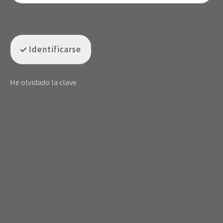
Identificarse
He olvidado la clave