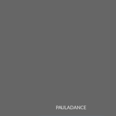
PAULADANCE