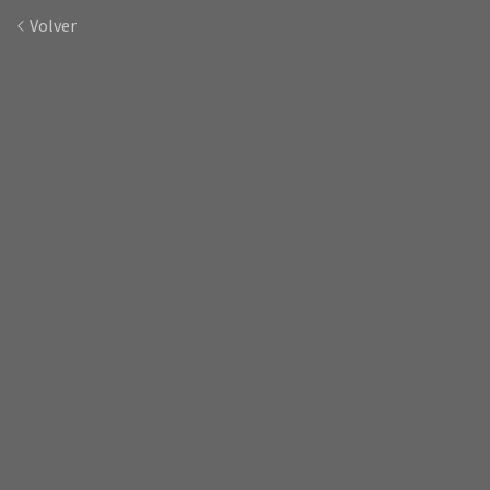
Volver