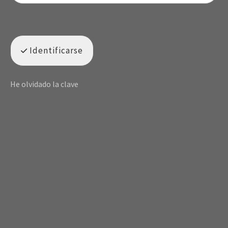
Identificarse
He olvidado la clave