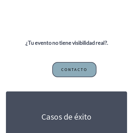
¿Tu evento no tiene visibilidad real?.
CONTACTO
Casos de éxito