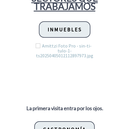
TRABAJAMOS
INMUEBLES
La primera visita entra por los ojos.