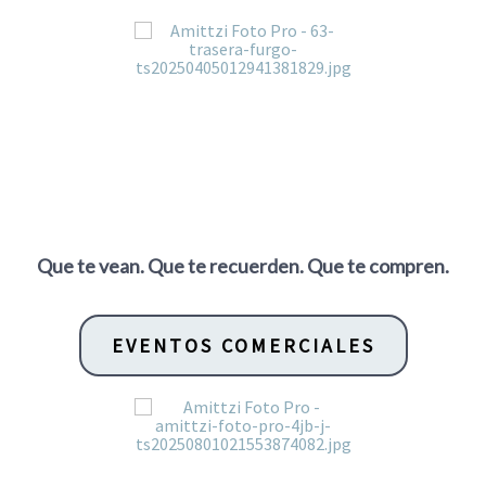
Que te vean. Que te recuerden. Que te compren.
EVENTOS COMERCIALES