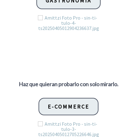
GASTRONOMÍA
Haz que quieran probarlo con solo mirarlo.
E-COMMERCE