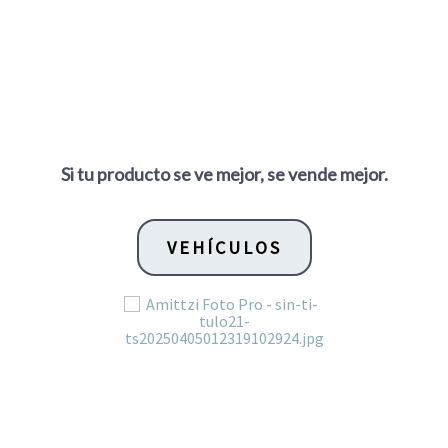
Si tu producto se ve mejor, se vende mejor.
VEHÍCULOS