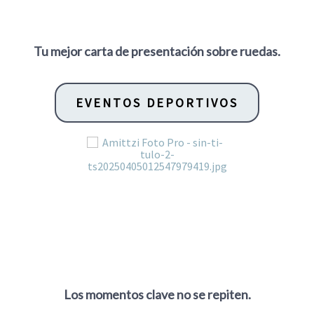
Tu mejor carta de presentación sobre ruedas.
EVENTOS DEPORTIVOS
Los momentos clave no se repiten.