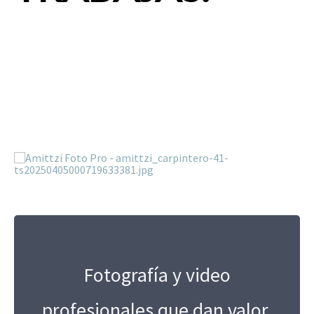
Fotografía y video
profesionales que dan valor,