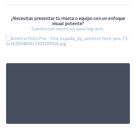
¿Necesitas presentar tu marca o equipo con un enfoque
visual potente?
Cuenta con nosotros para lograrlo.