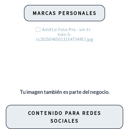
MARCAS PERSONALES
Tu imagen también es parte del negocio.
CONTENIDO PARA REDES
SOCIALES