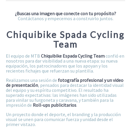
¿Buscas una imagen que conecte con tu propósito?
Contáctanos y empecemos a construirlo juntos.
Chiquibike Spada Cycling
Team
El equipo de MTB
Chiquibike Espada Cycling Team
confió en
nosotros para dar visibilidad a una nueva etapa: su nueva
equipación, los patrocinadores que los apoyan y los
recientes fichajes que refuerzan su plantilla.
Realizamos una sesión de
fotografía profesional y un video
de presentación
, pensados para destacar la identidad visual
del equipo y su espíritu competitivo. El resultado ha
superado expectativas: las imágenes han sido utilizadas
para vinilar su furgoneta y caravana, y también para la
impresión de
Roll-ups publicitarios
.
Un proyecto donde el deporte, el branding y la producción
visual se unen para comunicar fuerza y unidad desde el
primer vistazo.