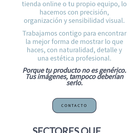
tienda online o tu propio equipo, lo
hacemos con precisión,
organización y sensibilidad visual.
Trabajamos contigo para encontrar
la mejor forma de mostrar lo que
haces, con naturalidad, detalle y
una estética profesional.
Porque tu producto no es genérico.
Tus imágenes, tampoco deberían
serlo.
CONTACTO
SECTORES QUE