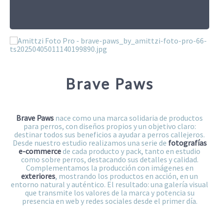
Brave Paws
Brave Paws
nace como una marca solidaria de productos
para perros, con diseños propios y un objetivo claro:
destinar todos sus beneficios a ayudar a perros callejeros.
Desde nuestro estudio realizamos una serie de
fotografías
e-commerce
de cada producto y pack, tanto en estudio
como sobre perros, destacando sus detalles y calidad.
Complementamos la producción con imágenes en
exteriores
, mostrando los productos en acción, en un
entorno natural y auténtico. El resultado: una galería visual
que transmite los valores de la marca y potencia su
presencia en web y redes sociales desde el primer día.