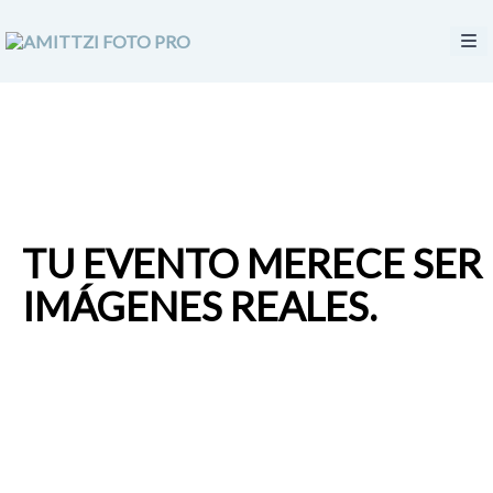
TU EVENTO MERECE SE
IMÁGENES REALES.