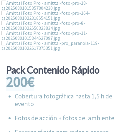
Pack Contenido Rápido
200€
Cobertura fotográfica hasta 1,5 h de
evento
Fotos de acción + fotos del ambiente