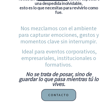
una despedida inolvidable,
esto es lo que necesitas para revivirlo como
fue.
Nos mezclamos con el ambiente
para capturar emociones, gestos y
momentos clave sin interrumpir.
Ideal para eventos corporativos,
empresariales, institucionales o
formativos.
No se trata de posar, sino de
guardar lo que pasa mientras tú lo
vives.
CONTACTO