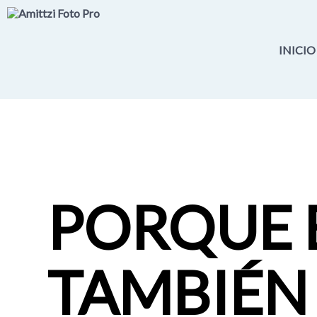
INICIO
PORQUE 
TAMBIÉN