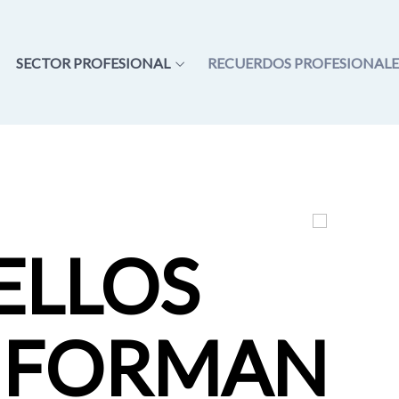
SECTOR PROFESIONAL
RECUERDOS PROFESIONALE
ELLOS
 FORMAN