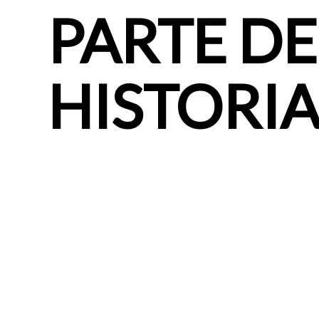
PARTE DE
HISTORIA