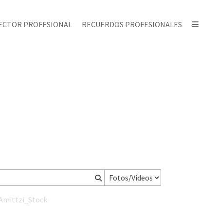
ECTOR PROFESIONAL
RECUERDOS PROFESIONALES
Amittzi_Stock