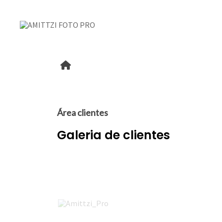
Área clientes
Galeria de clientes
Amittzi_Pro